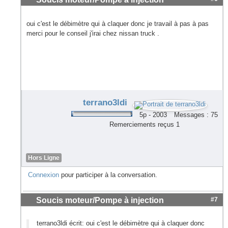
oui c'est le débimètre qui à claquer donc je travail à pas à pas
merci pour le conseil j'irai chez nissan truck .
terrano3ldi
5p - 2003
Messages : 75
Remerciements reçus 1
Hors Ligne
Connexion
pour participer à la conversation.
Soucis moteur/Pompe à injection
#7
terrano3ldi écrit: oui c'est le débimètre qui à claquer donc