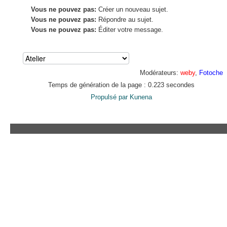
Vous ne pouvez pas:
Créer un nouveau sujet.
Vous ne pouvez pas:
Répondre au sujet.
Vous ne pouvez pas:
Éditer votre message.
Modérateurs:
weby
,
Fotoche
Temps de génération de la page : 0.223 secondes
Propulsé par
Kunena