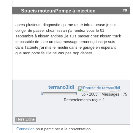
Soucis moteur/Pompe à injection
#9
apres plusieurs diagnostic qui me reste infructueuse je suis
obliger de passer chez nissan j'ai rendez vous le 01
septembre à nissan antibes ,je suis passer chez nissan truck
impossible de faire un diag message erronner,donc je suis
dans l'attente j'ai mis le moulin dans le garage en esperant
que mon porte feuille ne vas pas trop danser.
terrano3ldi
5p - 2003
Messages : 75
Remerciements reçus 1
Hors Ligne
Connexion
pour participer à la conversation.