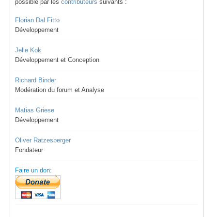
possible par les
contributeurs
suivants :
Florian Dal Fitto
Développement
Jelle Kok
Développement et Conception
Richard Binder
Modération du forum et Analyse
Matias Griese
Développement
Oliver Ratzesberger
Fondateur
Faire un don: