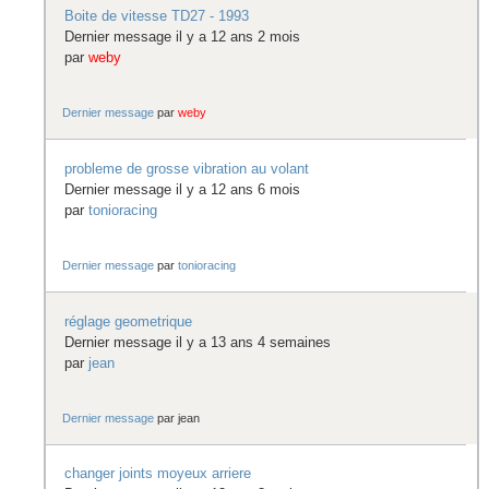
Boite de vitesse TD27 - 1993
Dernier message il y a 12 ans 2 mois
par
weby
Dernier message
par
weby
probleme de grosse vibration au volant
Dernier message il y a 12 ans 6 mois
par
tonioracing
Dernier message
par
tonioracing
réglage geometrique
Dernier message il y a 13 ans 4 semaines
par
jean
Dernier message
par
jean
changer joints moyeux arriere