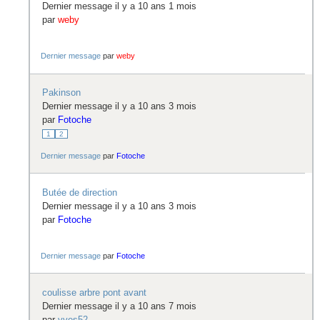
Dernier message il y a 10 ans 1 mois
par
weby
Dernier message
par
weby
Pakinson
Dernier message il y a 10 ans 3 mois
par
Fotoche
1
2
Dernier message
par
Fotoche
Butée de direction
Dernier message il y a 10 ans 3 mois
par
Fotoche
Dernier message
par
Fotoche
coulisse arbre pont avant
Dernier message il y a 10 ans 7 mois
par
yves52